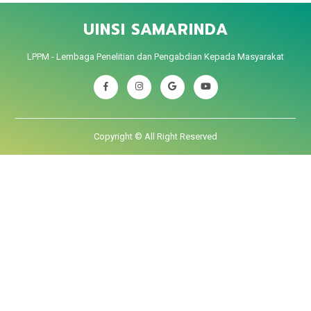
UINSI SAMARINDA
LPPM - Lembaga Penelitian dan Pengabdian Kepada Masyarakat
Copyright © All Right Reserved